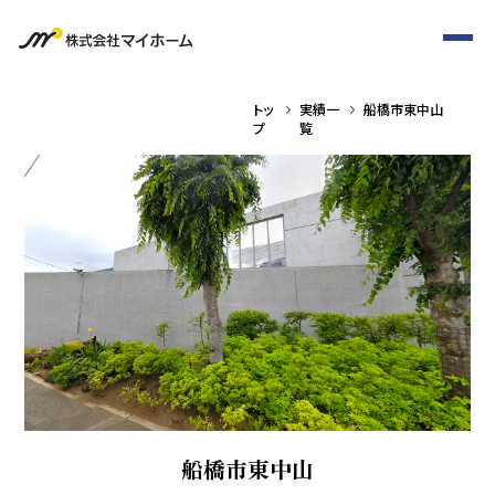
トッ
実績一
船橋市東中山
プ
覧
船橋市東中山