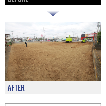
AFTER