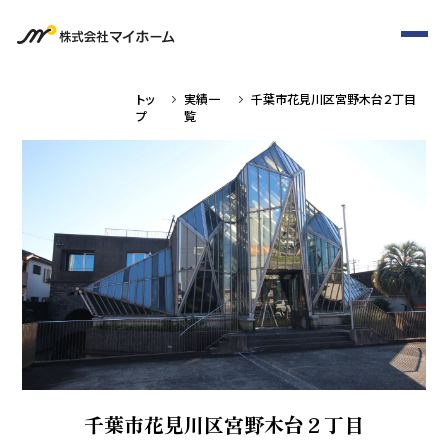
トッ
実績一
千葉市花見川区宮野木台２丁目
プ
覧
千葉市花見川区宮野木台２丁目