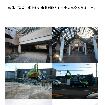
解体・造成工事を行い事業用地として生まれ変わりました。