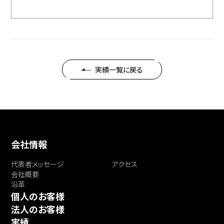
実績一覧に戻る
会社情報
代表者メッセージ
アクセス
会社概要
沿革
個人のお客様
法人のお客様
実績