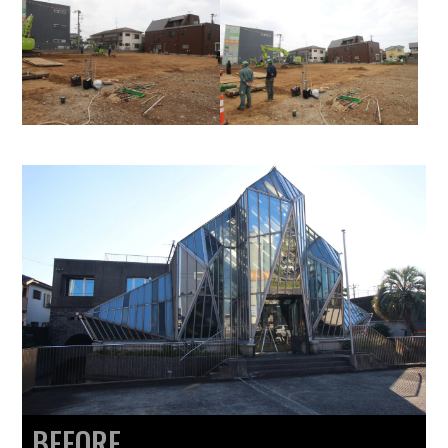
BEFORE