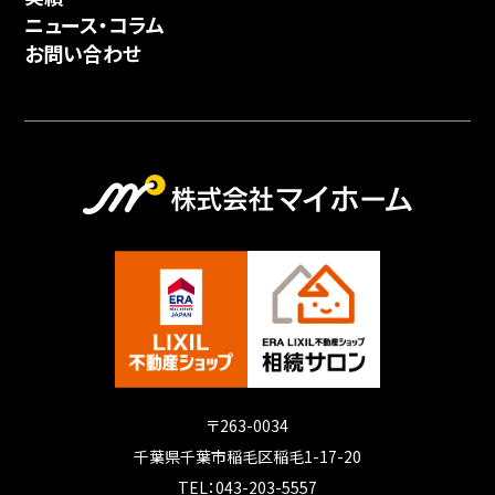
ニュース・コラム
お問い合わせ
〒263-0034
千葉県千葉市稲毛区稲毛1-17-20
TEL：043-203-5557