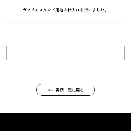
ガソリンスタンド用地の仕入れを行いました。
実績一覧に戻る