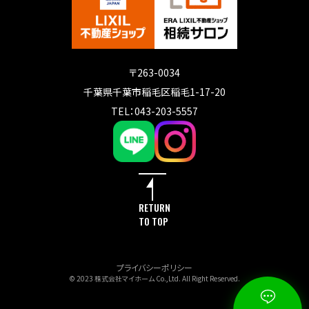
〒263-0034
千葉県千葉市稲毛区稲毛1-17-20
TEL：043-203-5557
RETURN
TO TOP
プライバシーポリシー
© 2023 株式会社マイホーム Co.,Ltd. All Right Reserved.