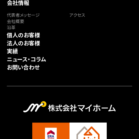
会社情報
代表者メッセージ
アクセス
会社概要
沿革
個人のお客様
法人のお客様
実績
ニュース・コラム
お問い合わせ