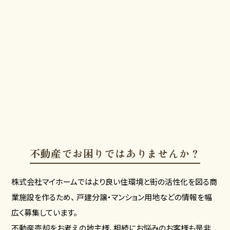
不動産でお困りではありませんか？
株式会社マイホームではより良い住環境と街の活性化を図る商
業施設を作るため、
戸建分譲・マンション用地などの情報を幅
広く募集しています。
不動産売却をお考えの地主様、相続にお悩みのお客様も是非