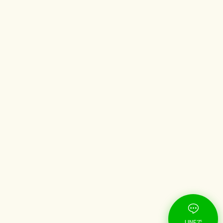
LINEで