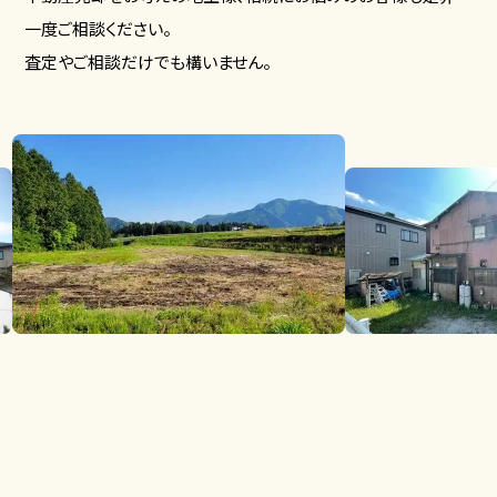
一度ご相談ください。
査定やご相談だけでも構いません。