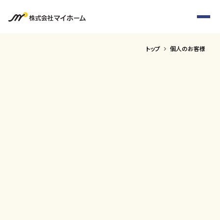
トップ
個人のお客様