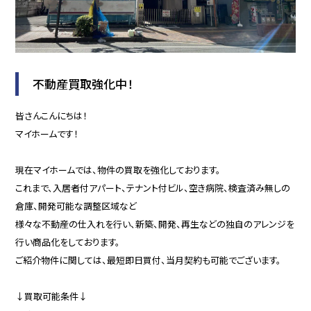
不動産買取強化中！
皆さんこんにちは！
マイホームです！
現在マイホームでは、物件の買取を強化しております。
これまで、入居者付アパート、テナント付ビル、空き病院、検査済み無しの
倉庫、開発可能な調整区域など
様々な不動産の仕入れを行い、新築、開発、再生などの独自のアレンジを
行い商品化をしております。
ご紹介物件に関しては、最短即日買付、当月契約も可能でございます。
↓買取可能条件↓