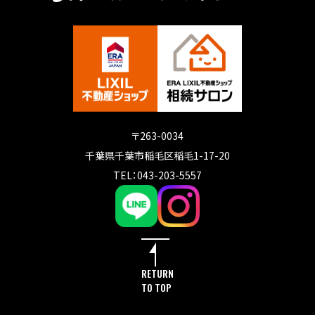
〒263-0034
千葉県千葉市稲毛区稲毛1-17-20
TEL：043-203-5557
RETURN
TO TOP