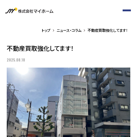
トップ
ニュース・コラム
不動産買取強化してます！
不動産買取強化してます！
2025.08.18