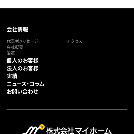
会社情報
代表者メッセージ
アクセス
会社概要
沿革
個人のお客様
法人のお客様
実績
ニュース・コラム
お問い合わせ