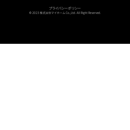
プライバシーポリシー
© 2023 株式会社マイホーム Co.,Ltd. All Right Reserved.