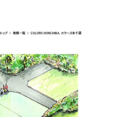
トップ
実績一覧
COLORS HONCHIBA. カラーズ本千葉