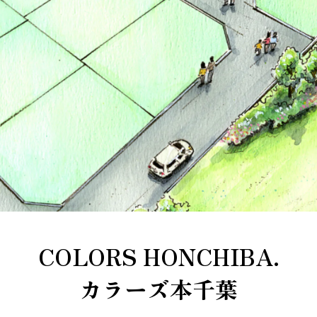
COLORS HONCHIBA.
カラーズ本千葉