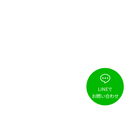
LINEで
お問い合わせ